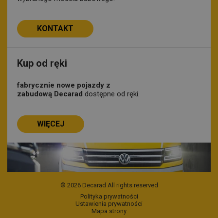
KONTAKT
Kup od ręki
fabrycznie nowe pojazdy z
zabudową Decarad
dostępne od ręki.
WIĘCEJ
© 2026 Decarad
All rights reserved
Polityka prywatności
Ustawienia prywatności
Mapa strony